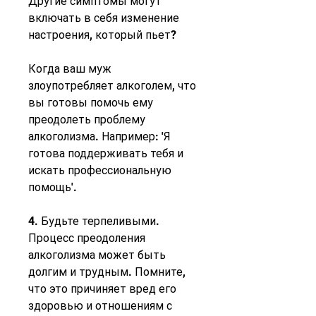
Другие симптомы могут 
включать в себя изменение 
настроения, который пьет?
Когда ваш муж 
злоупотребляет алкоголем, что 
вы готовы помочь ему 
преодолеть проблему 
алкоголизма. Например: 'Я 
готова поддерживать тебя и 
искать профессиональную 
помощь'.
4. Будьте терпеливыми. 
Процесс преодоления 
алкоголизма может быть 
долгим и трудным. Помните, 
что это причиняет вред его 
здоровью и отношениям с 