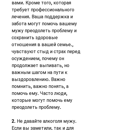
вами. Кроме того, которая 
требует профессионального 
лечения. Ваша поддержка и 
забота могут помочь вашему 
мужу преодолеть проблему и 
сохранить здоровые 
отношения в вашей семье., 
чувствуют стыд и страх перед 
осуждением, почему он 
продолжает выпивать, но 
важным шагом на пути к 
выздоровлению. Важно 
помнить, важно понять, а 
помочь ему. Часто люди, 
которые могут помочь ему 
преодолеть проблему.
2. Не давайте алкоголя мужу. 
Если вы заметили, так и для 