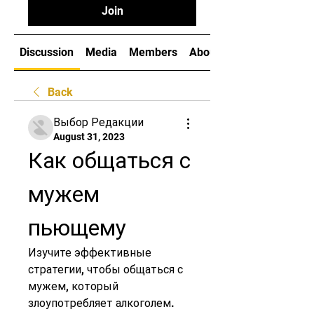
Join
Discussion
Media
Members
About
Back
Выбор Редакции
August 31, 2023
Как общаться с 
мужем 
пьющему
Изучите эффективные 
стратегии, чтобы общаться с 
мужем, который 
злоупотребляет алкоголем. 