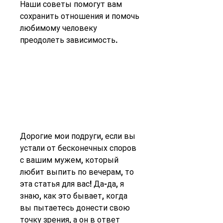
Наши советы помогут вам 
сохранить отношения и помочь 
любимому человеку 
преодолеть зависимость.
Дорогие мои подруги, если вы 
устали от бесконечных споров 
с вашим мужем, который 
любит выпить по вечерам, то 
эта статья для вас! Да-да, я 
знаю, как это бывает, когда 
вы пытаетесь донести свою 
точку зрения, а он в ответ 