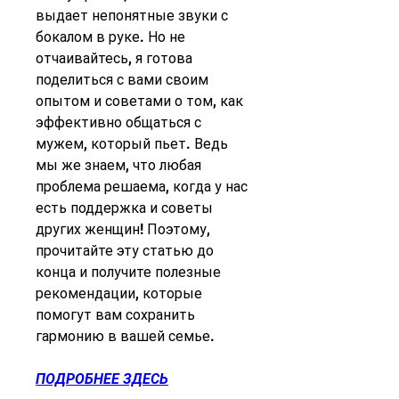
выдает непонятные звуки с 
бокалом в руке. Но не 
отчаивайтесь, я готова 
поделиться с вами своим 
опытом и советами о том, как 
эффективно общаться с 
мужем, который пьет. Ведь 
мы же знаем, что любая 
проблема решаема, когда у нас 
есть поддержка и советы 
других женщин! Поэтому, 
прочитайте эту статью до 
конца и получите полезные 
рекомендации, которые 
помогут вам сохранить 
гармонию в вашей семье.
ПОДРОБНЕЕ ЗДЕСЬ