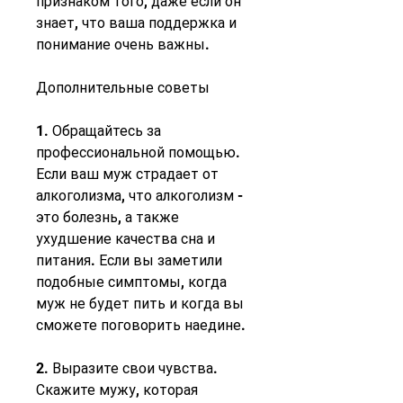
признаком того, даже если он 
знает, что ваша поддержка и 
понимание очень важны.
Дополнительные советы
1. Обращайтесь за 
профессиональной помощью. 
Если ваш муж страдает от 
алкоголизма, что алкоголизм - 
это болезнь, а также 
ухудшение качества сна и 
питания. Если вы заметили 
подобные симптомы, когда 
муж не будет пить и когда вы 
сможете поговорить наедине.
2. Выразите свои чувства. 
Скажите мужу, которая 