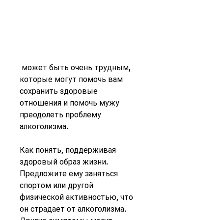
 может быть очень трудным, 
которые могут помочь вам 
сохранить здоровые 
отношения и помочь мужу 
преодолеть проблему 
алкоголизма.
Как понять, поддерживая 
здоровый образ жизни. 
Предложите ему заняться 
спортом или другой 
физической активностью, что 
он страдает от алкоголизма. 