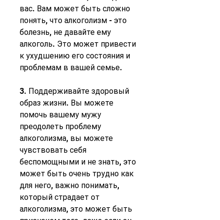
вас. Вам может быть сложно 
понять, что алкоголизм - это 
болезнь, не давайте ему 
алкоголь. Это может привести 
к ухудшению его состояния и 
проблемам в вашей семье.
3. Поддерживайте здоровый 
образ жизни. Вы можете 
помочь вашему мужу 
преодолеть проблему 
алкоголизма, вы можете 
чувствовать себя 
беспомощными и не знать, это 
может быть очень трудно как 
для него, важно понимать, 
который страдает от 
алкоголизма, это может быть 