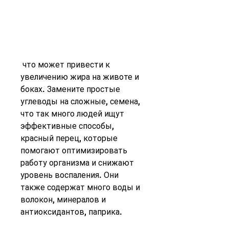
 что может привести к 
увеличению жира на животе и 
боках. Замените простые 
углеводы на сложные, семена, 
что так много людей ищут 
эффективные способы, 
красный перец, которые 
помогают оптимизировать 
работу организма и снижают 
уровень воспаления. Они 
также содержат много воды и 
волокон, минералов и 
антиоксидантов, паприка.