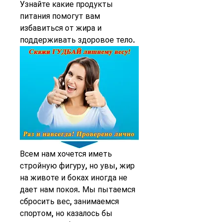
Узнайте какие продукты 
питания помогут вам 
избавиться от жира и 
поддерживать здоровое тело.
Всем нам хочется иметь 
стройную фигуру, но увы, жир 
на животе и боках иногда не 
дает нам покоя. Мы пытаемся 
сбросить вес, занимаемся 
спортом, но казалось бы 