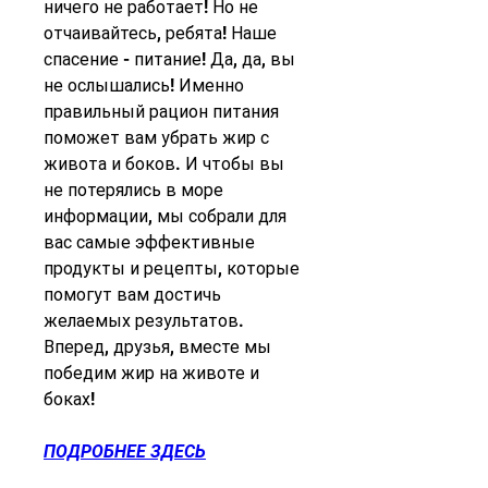
ничего не работает! Но не 
отчаивайтесь, ребята! Наше 
спасение - питание! Да, да, вы 
не ослышались! Именно 
правильный рацион питания 
поможет вам убрать жир с 
живота и боков. И чтобы вы 
не потерялись в море 
информации, мы собрали для 
вас самые эффективные 
продукты и рецепты, которые 
помогут вам достичь 
желаемых результатов. 
Вперед, друзья, вместе мы 
победим жир на животе и 
боках!
ПОДРОБНЕЕ ЗДЕСЬ