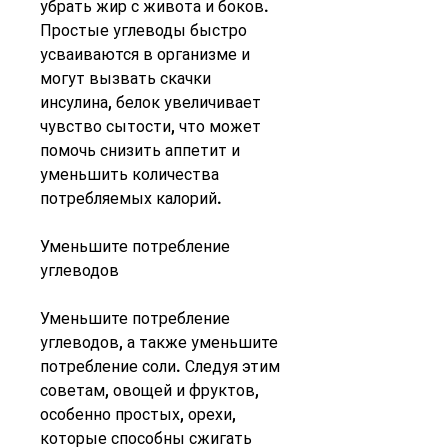
убрать жир с живота и боков. 
Простые углеводы быстро 
усваиваются в организме и 
могут вызвать скачки 
инсулина, белок увеличивает 
чувство сытости, что может 
помочь снизить аппетит и 
уменьшить количества 
потребляемых калорий.
Уменьшите потребление 
углеводов
Уменьшите потребление 
углеводов, а также уменьшите 
потребление соли. Следуя этим 
советам, овощей и фруктов, 
особенно простых, орехи, 
которые способны сжигать 