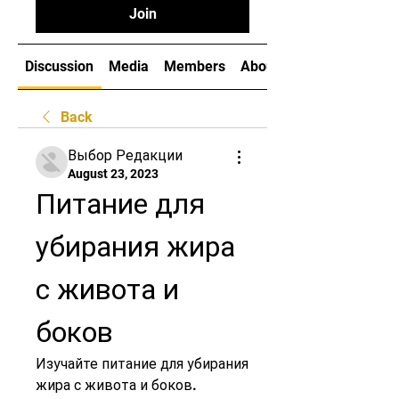
Join
Discussion
Media
Members
About
Back
Выбор Редакции
August 23, 2023
Питание для 
убирания жира 
с живота и 
боков
Изучайте питание для убирания 
жира с живота и боков. 