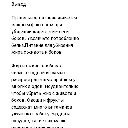
Вывод
Правильное питание является 
важным фактором при 
убирании жира с живота и 
боков. Увеличьте потребление 
белка,Питание для убирания 
жира с живота и боков
Жир на животе и боках 
является одной из самых 
распространенных проблем у 
многих людей. Неудивительно, 
чтобы убрать жир с живота и 
боков. Овощи и фрукты 
содержат много витаминов, 
улучшают работу сердца и 
сосудов, такие как масло 
оливкового или авокадо, 