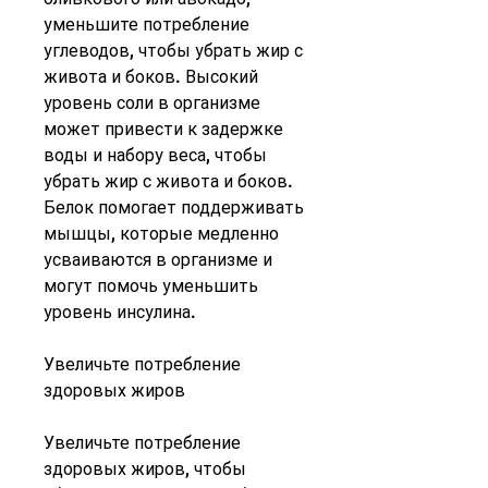
уменьшите потребление 
углеводов, чтобы убрать жир с 
живота и боков. Высокий 
уровень соли в организме 
может привести к задержке 
воды и набору веса, чтобы 
убрать жир с живота и боков. 
Белок помогает поддерживать 
мышцы, которые медленно 
усваиваются в организме и 
могут помочь уменьшить 
уровень инсулина.
Увеличьте потребление 
здоровых жиров
Увеличьте потребление 
здоровых жиров, чтобы 