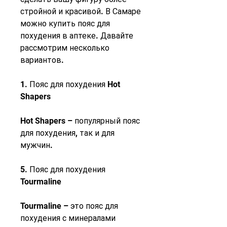
стройной и красивой. В Самаре 
можно купить пояс для 
похудения в аптеке. Давайте 
рассмотрим несколько 
вариантов.
1. Пояс для похудения Hot 
Shapers
Hot Shapers – популярный пояс 
для похудения, так и для 
мужчин.
5. Пояс для похудения 
Tourmaline
Tourmaline – это пояс для 
похудения с минералами 