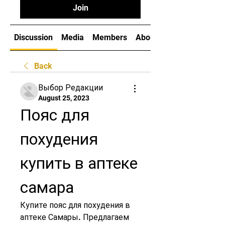
Join
Discussion
Media
Members
About
Back
Выбор Редакции
August 25, 2023
Пояс для 
похудения 
купить в аптеке 
самара
Купите пояс для похудения в 
аптеке Самары. Предлагаем 