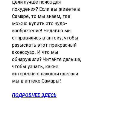
цели лучше пояса для 
похудения? Если вы живете в 
Самаре, то мы знаем, где 
можно купить это чудо-
изобретение! Недавно мы 
отправились в аптеку, чтобы 
разыскать этот прекрасный 
аксессуар. И что мы 
обнаружили? Читайте дальше, 
чтобы узнать, какие 
интересные находки сделали 
мы в аптеке Самары!
ПОДРОБНЕЕ ЗДЕСЬ