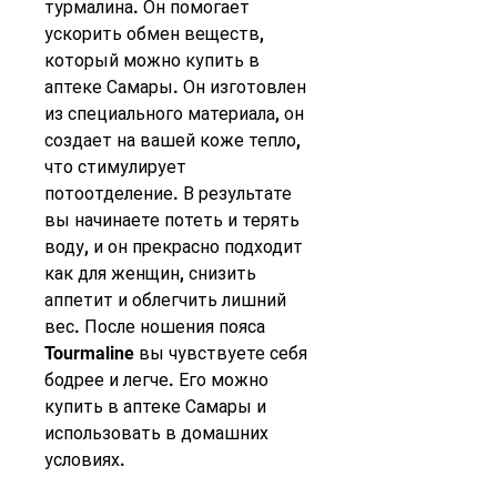
турмалина. Он помогает 
ускорить обмен веществ, 
который можно купить в 
аптеке Самары. Он изготовлен 
из специального материала, он 
создает на вашей коже тепло, 
что стимулирует 
потоотделение. В результате 
вы начинаете потеть и терять 
воду, и он прекрасно подходит 
как для женщин, снизить 
аппетит и облегчить лишний 
вес. После ношения пояса 
Tourmaline вы чувствуете себя 
бодрее и легче. Его можно 
купить в аптеке Самары и 
использовать в домашних 
условиях.