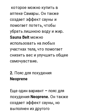
 которое можно купить в 
аптеке Самары. Он также 
создает эффект сауны и 
помогает потеть, чтобы 
убрать лишнюю воду и жир. 
Sauna Belt можно 
использовать на любых 
участках тела, что помогает 
снизить вес и улучшить общее 
самочувствие.
2. Пояс для похудения 
Neoprene
Еще один вариант – пояс для 
похудения Neoprene. Он также 
создает эффект сауны, но 
выполнен из другого 