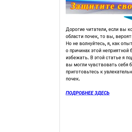
Дорогие читатели, если вы к
области почек, то вы, вероят
Но не волнуйтесь, я, как опы
о причинах этой неприятной б
избежать. В этой статье я п
вы могли чувствовать себя б
приготовьтесь к увлекатель
почек.
ПОДРОБНЕЕ ЗДЕСЬ