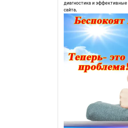
диагностика и эффективные 
сайта.