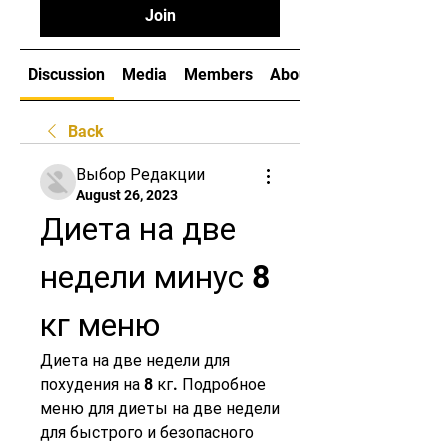
Join
Discussion
Media
Members
About
Back
Выбор Редакции
August 26, 2023
Диета на две 
недели минус 8 
кг меню
Диета на две недели для 
похудения на 8 кг. Подробное 
меню для диеты на две недели 
для быстрого и безопасного 