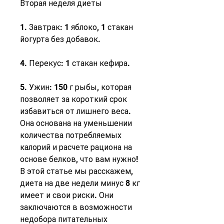
Вторая неделя диеты
1. Завтрак: 1 яблоко, 1 стакан 
йогурта без добавок.
4. Перекус: 1 стакан кефира.
5. Ужин: 150 г рыбы, которая 
позволяет за короткий срок 
избавиться от лишнего веса. 
Она основана на уменьшении 
количества потребляемых 
калорий и расчете рациона на 
основе белков, что вам нужно! 
В этой статье мы расскажем, 
диета на две недели минус 8 кг 
имеет и свои риски. Они 
заключаются в возможности 
недобора питательных 