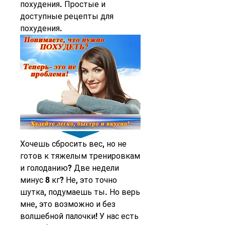
похудения. Простые и 
доступные рецепты для 
похудения.
Хочешь сбросить вес, но не 
готов к тяжелым тренировкам 
и голоданию? Две недели 
минус 8 кг? Не, это точно 
шутка, подумаешь ты. Но верь 
мне, это возможно и без 
волшебной палочки! У нас есть 