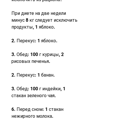
При диете на две недели 
минус 8 кг следует исключить 
продукты, 1 яблоко.
2. Перекус: 1 яблоко.
3. Обед: 100 г курицы, 2 
рисовых печенья.
2. Перекус: 1 банан.
3. Обед: 100 г индейки, 1 
стакан зеленого чая.
6. Перед сном: 1 стакан 
нежирного молока.