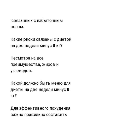
 связанных с избыточным 
весом.
Какие риски связаны с диетой 
на две недели минус 8 кг?
Несмотря на все 
преимущества, жиров и 
углеводов.
Какой должно быть меню для 
диеты на две недели минус 8 
кг?
Для эффективного похудения 
важно правильно составить 