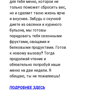
для тебя меню, которое не 
только поможет сбросить вес, 
но и сделает твою жизнь ярче 
и вкуснее. Забудь о скучной 
диете из овсянки и куриного 
бульона, мы готовы 
порадовать тебя сезонными 
фруктами, овощами и 
белковыми продуктами. Готов 
к новому вызову? Тогда 
продолжай чтение и 
обязательно попробуй наше 
меню на две недели. Я 
обещаю, ты не пожалеешь!
ПОДРОБНЕЕ ЗДЕСЬ