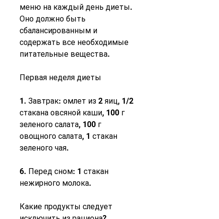
меню на каждый день диеты. 
Оно должно быть 
сбалансированным и 
содержать все необходимые 
питательные вещества.
Первая неделя диеты
1. Завтрак: омлет из 2 яиц, 1/2 
стакана овсяной каши, 100 г 
зеленого салата, 100 г 
овощного салата, 1 стакан 
зеленого чая.
6. Перед сном: 1 стакан 
нежирного молока.
Какие продукты следует 
исключить из рациона?