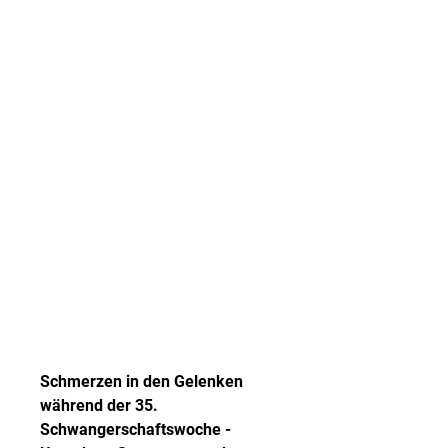
Schmerzen in den Gelenken 
während der 35. 
Schwangerschaftswoche - 