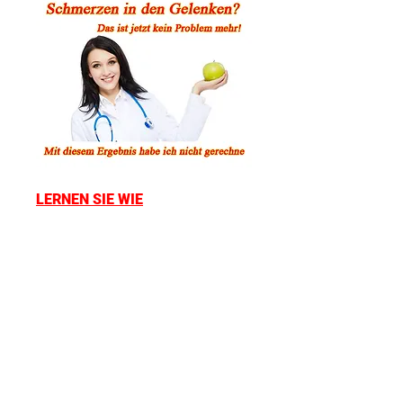
LERNEN SIE WIE