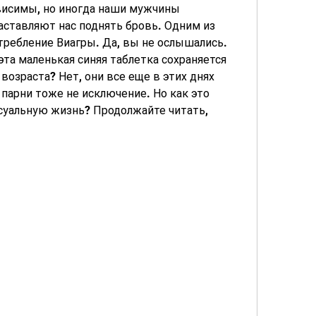
исимы, но иногда наши мужчины 
ставляют нас поднять бровь. Одним из 
требление Виагры. Да, вы не ослышались. 
та маленькая синяя таблетка сохраняется 
озраста? Нет, они все еще в этих днях 
 парни тоже не исключение. Но как это 
суальную жизнь? Продолжайте читать, 