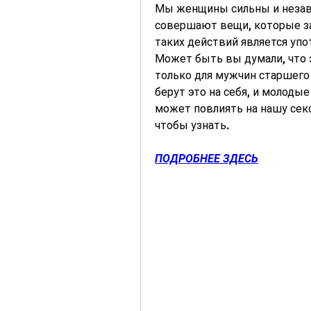
Мы женщины сильны и незав
совершают вещи, которые за
таких действий является упо
Может быть вы думали, что э
только для мужчин старшего в
берут это на себя, и молодые
может повлиять на нашу сек
чтобы узнать.
ПОДРОБНЕЕ ЗДЕСЬ