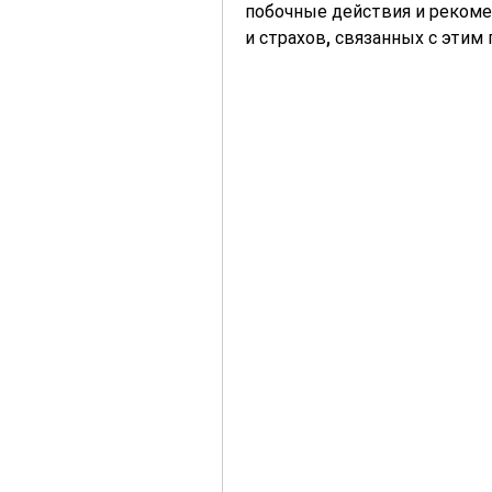
побочные действия и рекоме
и страхов, связанных с этим