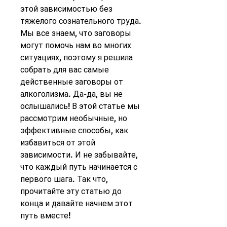
этой зависимостью без 
тяжелого сознательного труда. 
Мы все знаем, что заговоры 
могут помочь нам во многих 
ситуациях, поэтому я решила 
собрать для вас самые 
действенные заговоры от 
алкоголизма. Да-да, вы не 
ослышались! В этой статье мы 
рассмотрим необычные, но 
эффективные способы, как 
избавиться от этой 
зависимости. И не забывайте, 
что каждый путь начинается с 
первого шага. Так что, 
прочитайте эту статью до 
конца и давайте начнем этот 
путь вместе!