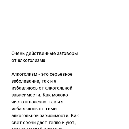
Очень действенные заговоры 
от алкоголизма
Алкоголизм - это серьезное 
заболевание, так и я 
избавляюсь от алкогольной 
зависимости. Как молоко 
чисто и полезно, так и я 
избавляюсь от тьмы 
алкогольной зависимости. Как 
свет свечи дает тепло и уют, 