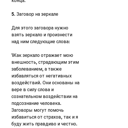
конца.
5. Заговор на зеркале
Для этого заговора нужно 
взять зеркало и произнести 
над ним следующие слова:
'iКак зеркало отражает мою 
внешность, страдающим этим 
заболеванием, а также 
избавляться от негативных 
воздействий. Они основаны на 
вере в силу слова и 
сознательном воздействии на 
подсознание человека. 
Заговоры могут помочь 
избавиться от страхов, так и я 
буду жить правдиво и честно. 