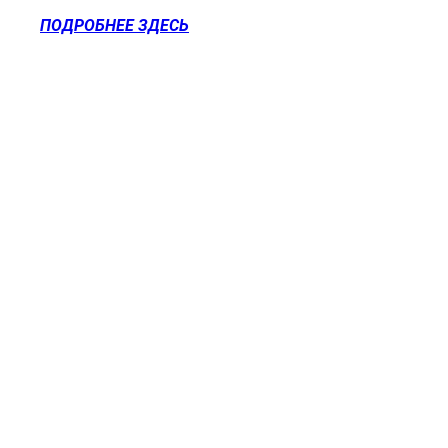
ПОДРОБНЕЕ ЗДЕСЬ