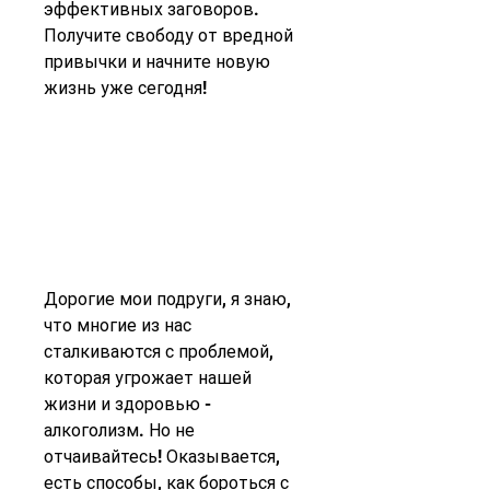
эффективных заговоров. 
Получите свободу от вредной 
привычки и начните новую 
жизнь уже сегодня!
Дорогие мои подруги, я знаю, 
что многие из нас 
сталкиваются с проблемой, 
которая угрожает нашей 
жизни и здоровью - 
алкоголизм. Но не 
отчаивайтесь! Оказывается, 
есть способы, как бороться с 