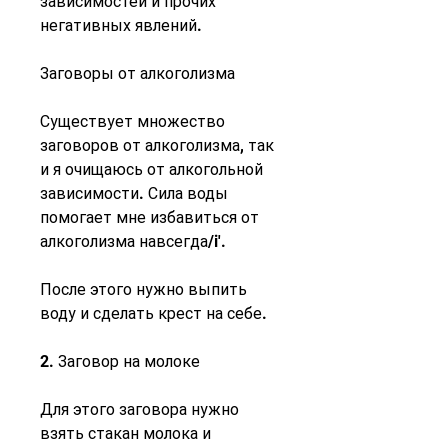
зависимостей и прочих 
негативных явлений.
Заговоры от алкоголизма
Существует множество 
заговоров от алкоголизма, так 
и я очищаюсь от алкогольной 
зависимости. Сила воды 
помогает мне избавиться от 
алкоголизма навсегда/i'.
После этого нужно выпить 
воду и сделать крест на себе.
2. Заговор на молоке
Для этого заговора нужно 
взять стакан молока и 