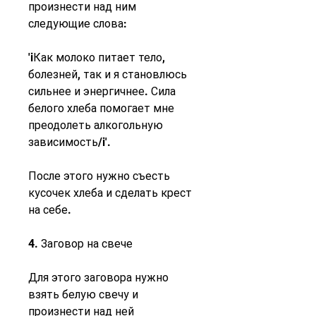
произнести над ним 
следующие слова:
'iКак молоко питает тело, 
болезней, так и я становлюсь 
сильнее и энергичнее. Сила 
белого хлеба помогает мне 
преодолеть алкогольную 
зависимость/i'.
После этого нужно съесть 
кусочек хлеба и сделать крест 
на себе.
4. Заговор на свече
Для этого заговора нужно 
взять белую свечу и 
произнести над ней 