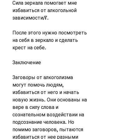
Сила зеркала помогает мне 
избавиться от алкогольной 
зависимости/i'.
После этого нужно посмотреть 
на себя в зеркало и сделать 
крест на себе.
Заключение
Заговоры от алкоголизма 
могут помочь людям, 
избавиться от него и начать 
новую жизнь. Они основаны на 
вере в силу слова и 
сознательном воздействии на 
подсознание человека. Но 
помимо заговоров, пытаются 
избавиться от нее разными 