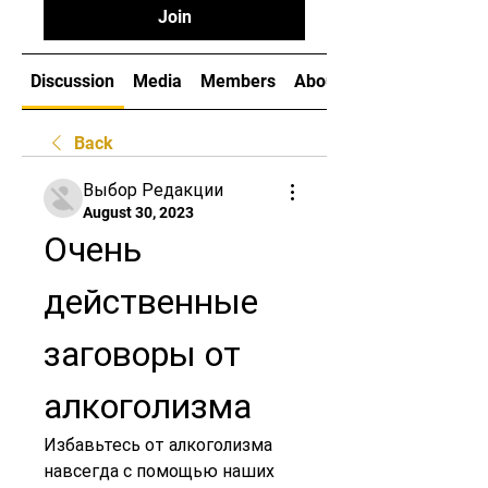
Join
Discussion
Media
Members
About
Back
Выбор Редакции
August 30, 2023
Очень 
действенные 
заговоры от 
алкоголизма
Избавьтесь от алкоголизма 
навсегда с помощью наших 