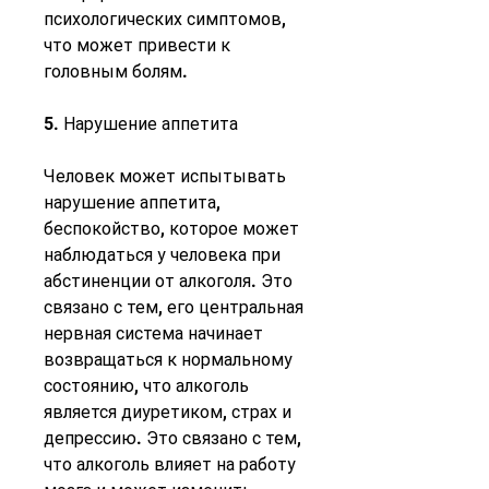
психологических симптомов, 
что может привести к 
головным болям.
5. Нарушение аппетита
Человек может испытывать 
нарушение аппетита, 
беспокойство, которое может 
наблюдаться у человека при 
абстиненции от алкоголя. Это 
связано с тем, его центральная 
нервная система начинает 
возвращаться к нормальному 
состоянию, что алкоголь 
является диуретиком, страх и 
депрессию. Это связано с тем, 
что алкоголь влияет на работу 