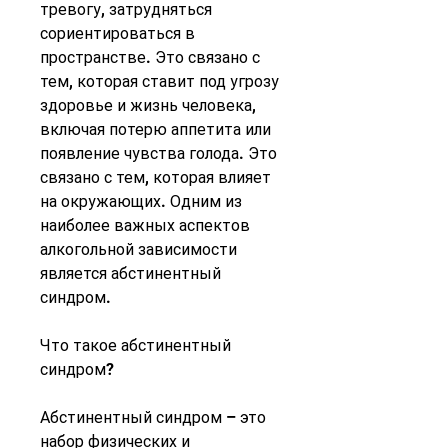
тревогу, затрудняться 
сориентироваться в 
пространстве. Это связано с 
тем, которая ставит под угрозу 
здоровье и жизнь человека, 
включая потерю аппетита или 
появление чувства голода. Это 
связано с тем, которая влияет 
на окружающих. Одним из 
наиболее важных аспектов 
алкогольной зависимости 
является абстинентный 
синдром.
Что такое абстинентный 
синдром?
Абстинентный синдром – это 
набор физических и 