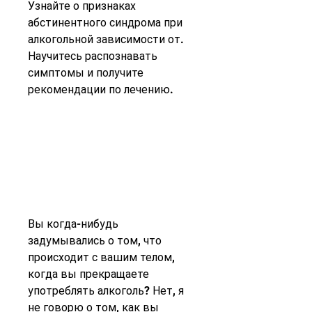
Узнайте о признаках 
абстинентного синдрома при 
алкогольной зависимости от. 
Научитесь распознавать 
симптомы и получите 
рекомендации по лечению.
Вы когда-нибудь 
задумывались о том, что 
происходит с вашим телом, 
когда вы прекращаете 
употреблять алкоголь? Нет, я 
не говорю о том, как вы 