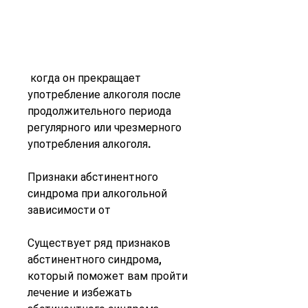
 когда он прекращает 
употребление алкоголя после 
продолжительного периода 
регулярного или чрезмерного 
употребления алкоголя.
Признаки абстинентного 
синдрома при алкогольной 
зависимости от
Существует ряд признаков 
абстинентного синдрома, 
который поможет вам пройти 
лечение и избежать 