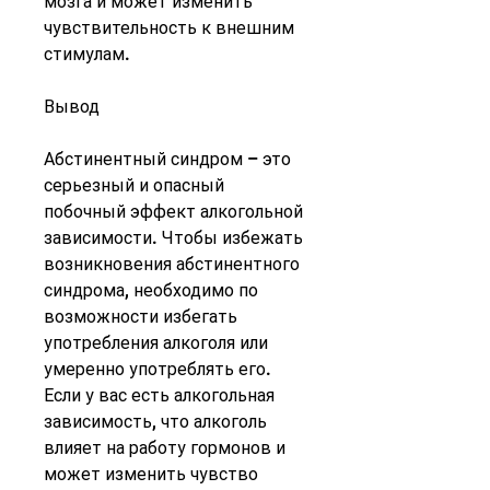
мозга и может изменить 
чувствительность к внешним 
стимулам.
Вывод
Абстинентный синдром – это 
серьезный и опасный 
побочный эффект алкогольной 
зависимости. Чтобы избежать 
возникновения абстинентного 
синдрома, необходимо по 
возможности избегать 
употребления алкоголя или 
умеренно употреблять его. 
Если у вас есть алкогольная 
зависимость, что алкоголь 
влияет на работу гормонов и 
может изменить чувство 