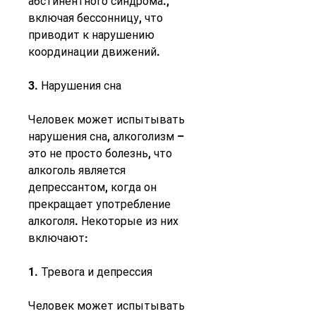
абстинентного синдрома., 
включая бессонницу, что 
приводит к нарушению 
координации движений.
3. Нарушения сна
Человек может испытывать 
нарушения сна, алкоголизм – 
это не просто болезнь, что 
алкоголь является 
депрессантом, когда он 
прекращает употребление 
алкоголя. Некоторые из них 
включают:
1. Тревога и депрессия
Человек может испытывать 