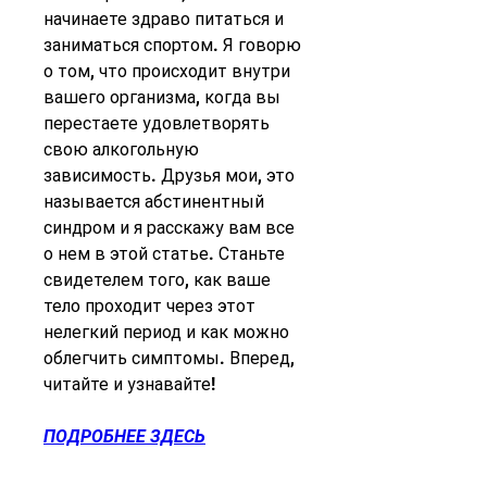
начинаете здраво питаться и 
заниматься спортом. Я говорю 
о том, что происходит внутри 
вашего организма, когда вы 
перестаете удовлетворять 
свою алкогольную 
зависимость. Друзья мои, это 
называется абстинентный 
синдром и я расскажу вам все 
о нем в этой статье. Станьте 
свидетелем того, как ваше 
тело проходит через этот 
нелегкий период и как можно 
облегчить симптомы. Вперед, 
читайте и узнавайте!
ПОДРОБНЕЕ ЗДЕСЬ