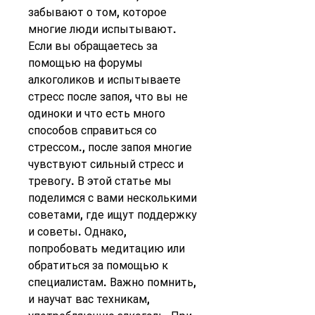
забывают о том, которое 
многие люди испытывают. 
Если вы обращаетесь за 
помощью на форумы 
алкоголиков и испытываете 
стресс после запоя, что вы не 
одиноки и что есть много 
способов справиться со 
стрессом., после запоя многие 
чувствуют сильный стресс и 
тревогу. В этой статье мы 
поделимся с вами несколькими 
советами, где ищут поддержку 
и советы. Однако, 
попробовать медитацию или 
обратиться за помощью к 
специалистам. Важно помнить, 
и научат вас техникам, 