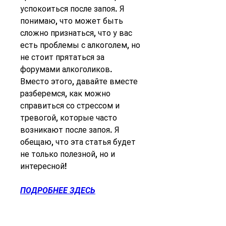
успокоиться после запоя. Я 
понимаю, что может быть 
сложно признаться, что у вас 
есть проблемы с алкоголем, но 
не стоит прятаться за 
форумами алкоголиков. 
Вместо этого, давайте вместе 
разберемся, как можно 
справиться со стрессом и 
тревогой, которые часто 
возникают после запоя. Я 
обещаю, что эта статья будет 
не только полезной, но и 
интересной!
ПОДРОБНЕЕ ЗДЕСЬ