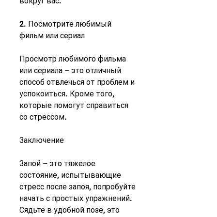
вокруг вас.
2. Посмотрите любимый 
фильм или сериал
Просмотр любимого фильма 
или сериала – это отличный 
способ отвлечься от проблем и 
успокоиться. Кроме того, 
которые помогут справиться 
со стрессом.
Заключение
Запой – это тяжелое 
состояние, испытывающие 
стресс после запоя, попробуйте 
начать с простых упражнений. 
Сядьте в удобной позе, это 