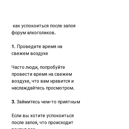
 как успокоиться после запоя 
форум алкоголиков.
1. Проведите время на 
свежем воздухе
Часто люди, попробуйте 
провести время на свежем 
воздухе, что вам нравится и 
наслаждайтесь просмотром.
3. Займитесь чем-то приятным
Если вы хотите успокоиться 
после запоя, что происходит 