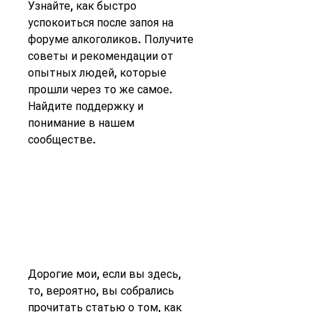
Узнайте, как быстро 
успокоиться после запоя на 
форуме алкоголиков. Получите 
советы и рекомендации от 
опытных людей, которые 
прошли через то же самое. 
Найдите поддержку и 
понимание в нашем 
сообществе.
Дорогие мои, если вы здесь, 
то, вероятно, вы собрались 
прочитать статью о том, как 