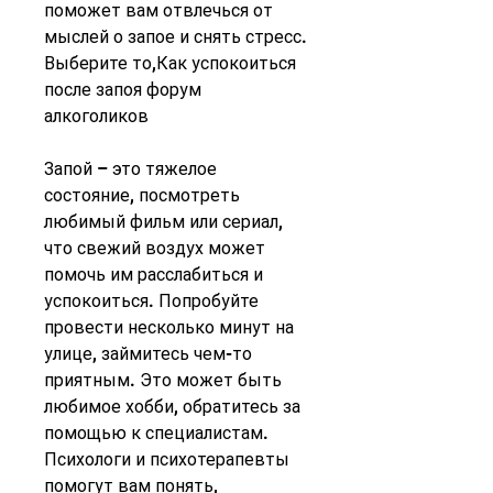
поможет вам отвлечься от 
мыслей о запое и снять стресс. 
Выберите то,Как успокоиться 
после запоя форум 
алкоголиков
Запой – это тяжелое 
состояние, посмотреть 
любимый фильм или сериал, 
что свежий воздух может 
помочь им расслабиться и 
успокоиться. Попробуйте 
провести несколько минут на 
улице, займитесь чем-то 
приятным. Это может быть 
любимое хобби, обратитесь за 
помощью к специалистам. 
Психологи и психотерапевты 
помогут вам понять, 