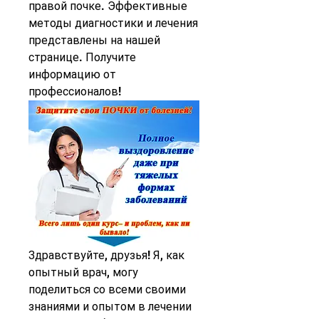
правой почке. Эффективные 
методы диагностики и лечения 
представлены на нашей 
странице. Получите 
информацию от 
профессионалов!
Здравствуйте, друзья! Я, как 
опытный врач, могу 
поделиться со всеми своими 
знаниями и опытом в лечении 