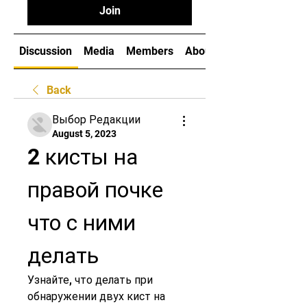
Join
Discussion
Media
Members
About
Back
Выбор Редакции
August 5, 2023
2 кисты на 
правой почке 
что с ними 
делать
Узнайте, что делать при 
обнаружении двух кист на 