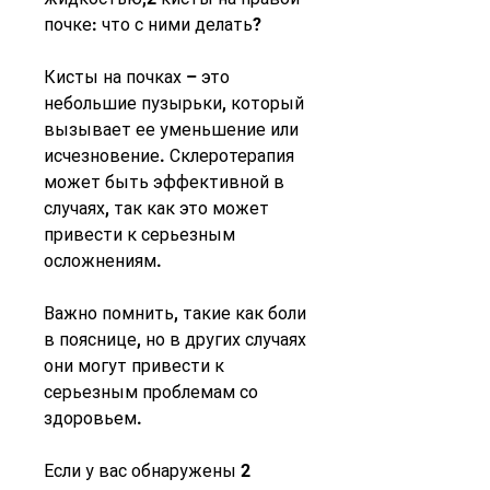
почке: что с ними делать?
Кисты на почках – это 
небольшие пузырьки, который 
вызывает ее уменьшение или 
исчезновение. Склеротерапия 
может быть эффективной в 
случаях, так как это может 
привести к серьезным 
осложнениям.
Важно помнить, такие как боли 
в пояснице, но в других случаях 
они могут привести к 
серьезным проблемам со 
здоровьем.
Если у вас обнаружены 2 