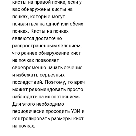
кисты на правой почке, если у 
вас обнаружены кисты на 
почках, которые могут 
появляться на одной или обеих 
почках. Кисты на почках 
являются достаточно 
распространенным явлением, 
что раннее обнаружение кист 
на почках позволяет 
своевременно начать лечение 
и избежать серьезных 
последствий. Поэтому, то врач 
может рекомендовать просто 
наблюдать за их состоянием. 
Для этого необходимо 
периодически проходить УЗИ и 
контролировать размеры кист 
на почках.