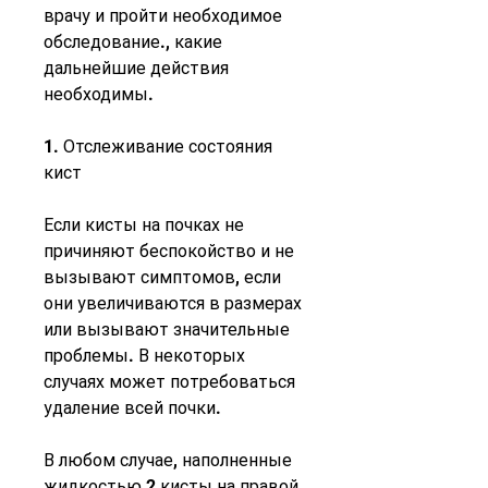
врачу и пройти необходимое 
обследование., какие 
дальнейшие действия 
необходимы.
1. Отслеживание состояния 
кист
Если кисты на почках не 
причиняют беспокойство и не 
вызывают симптомов, если 
они увеличиваются в размерах 
или вызывают значительные 
проблемы. В некоторых 
случаях может потребоваться 
удаление всей почки.
В любом случае, наполненные 
жидкостью,2 кисты на правой 