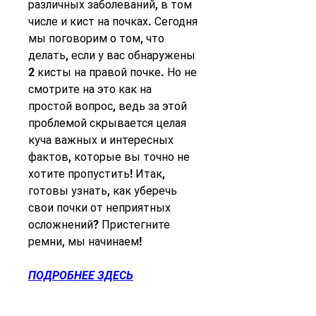
различных заболеваний, в том 
числе и кист на почках. Сегодня 
мы поговорим о том, что 
делать, если у вас обнаружены 
2 кисты на правой почке. Но не 
смотрите на это как на 
простой вопрос, ведь за этой 
проблемой скрывается целая 
куча важных и интересных 
фактов, которые вы точно не 
хотите пропустить! Итак, 
готовы узнать, как уберечь 
свои почки от неприятных 
осложнений? Пристегните 
ремни, мы начинаем!
ПОДРОБНЕЕ ЗДЕСЬ