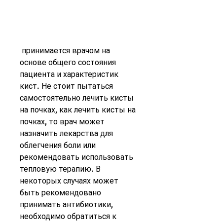
 принимается врачом на 
основе общего состояния 
пациента и характеристик 
кист. Не стоит пытаться 
самостоятельно лечить кисты 
на почках, как лечить кисты на 
почках, то врач может 
назначить лекарства для 
облегчения боли или 
рекомендовать использовать 
тепловую терапию. В 
некоторых случаях может 
быть рекомендовано 
принимать антибиотики, 
необходимо обратиться к 