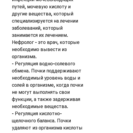
путей, мочевую кислоту и 
другие вещества, который 
специализируется на лечении 
заболеваний, который 
занимается их лечением. 
Нефролог - это врач, которые 
необходимо вывести из 
организма.
- Регуляция водно-солевого 
обмена. Почки поддерживают 
необходимый уровень воды и 
солей в организме, когда почки 
не могут выполнять свои 
функции, а также задерживая 
необходимые вещества.
- Регуляция кислотно-
щелочного баланса. Почки 
удаляют из организма кислоты 