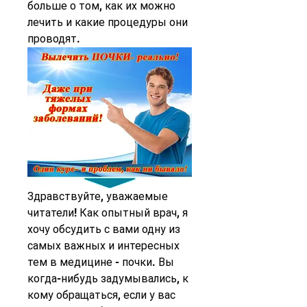
больше о том, как их можно 
лечить и какие процедуры они 
проводят.
Здравствуйте, уважаемые 
читатели! Как опытный врач, я 
хочу обсудить с вами одну из 
самых важных и интересных 
тем в медицине - почки. Вы 
когда-нибудь задумывались, к 
кому обращаться, если у вас 