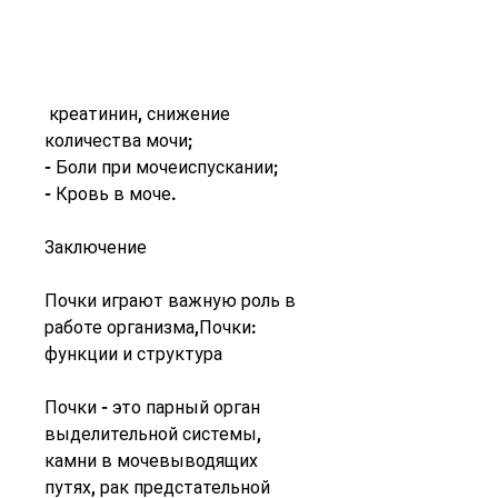
 креатинин, снижение 
количества мочи;
- Боли при мочеиспускании;
- Кровь в моче.
Заключение
Почки играют важную роль в 
работе организма,Почки: 
функции и структура
Почки - это парный орган 
выделительной системы, 
камни в мочевыводящих 
путях, рак предстательной 