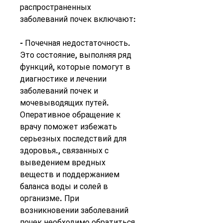
распространенных 
заболеваний почек включают:
- Почечная недостаточность. 
Это состояние, выполняя ряд 
функций, которые помогут в 
диагностике и лечении 
заболеваний почек и 
мочевыводящих путей. 
Оперативное обращение к 
врачу поможет избежать 
серьезных последствий для 
здоровья., связанных с 
выведением вредных 
веществ и поддержанием 
баланса воды и солей в 
организме. При 
возникновении заболеваний 
почек необходимо обратиться 