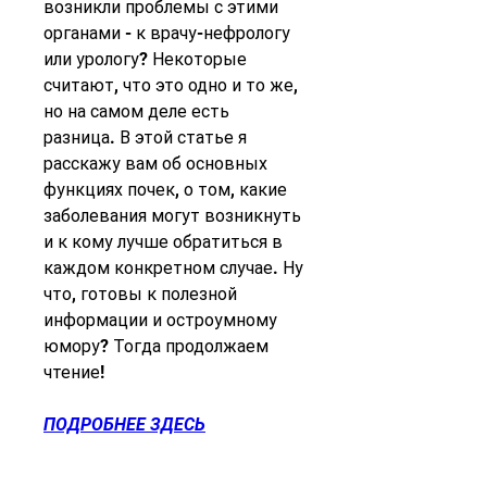
возникли проблемы с этими 
органами - к врачу-нефрологу 
или урологу? Некоторые 
считают, что это одно и то же, 
но на самом деле есть 
разница. В этой статье я 
расскажу вам об основных 
функциях почек, о том, какие 
заболевания могут возникнуть 
и к кому лучше обратиться в 
каждом конкретном случае. Ну 
что, готовы к полезной 
информации и остроумному 
юмору? Тогда продолжаем 
чтение!
ПОДРОБНЕЕ ЗДЕСЬ