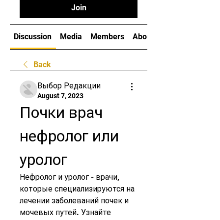
Join
Discussion
Media
Members
About
Back
Выбор Редакции
August 7, 2023
Почки врач 
нефролог или 
уролог
Нефролог и уролог - врачи, 
которые специализируются на 
лечении заболеваний почек и 
мочевых путей. Узнайте 