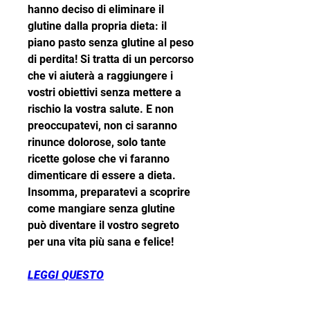
hanno deciso di eliminare il 
glutine dalla propria dieta: il 
piano pasto senza glutine al peso 
di perdita! Si tratta di un percorso 
che vi aiuterà a raggiungere i 
vostri obiettivi senza mettere a 
rischio la vostra salute. E non 
preoccupatevi, non ci saranno 
rinunce dolorose, solo tante 
ricette golose che vi faranno 
dimenticare di essere a dieta. 
Insomma, preparatevi a scoprire 
come mangiare senza glutine 
può diventare il vostro segreto 
per una vita più sana e felice!
LEGGI QUESTO