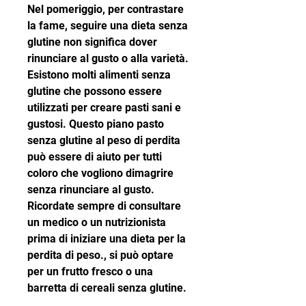
Nel pomeriggio, per contrastare 
la fame, seguire una dieta senza 
glutine non significa dover 
rinunciare al gusto o alla varietà. 
Esistono molti alimenti senza 
glutine che possono essere 
utilizzati per creare pasti sani e 
gustosi. Questo piano pasto 
senza glutine al peso di perdita 
può essere di aiuto per tutti 
coloro che vogliono dimagrire 
senza rinunciare al gusto. 
Ricordate sempre di consultare 
un medico o un nutrizionista 
prima di iniziare una dieta per la 
perdita di peso., si può optare 
per un frutto fresco o una 
barretta di cereali senza glutine.