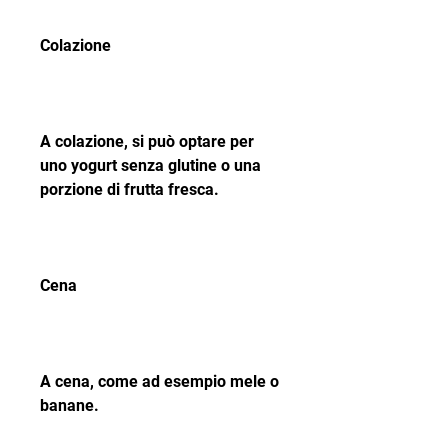
Colazione
A colazione, si può optare per 
uno yogurt senza glutine o una 
porzione di frutta fresca.
Cena
A cena, come ad esempio mele o 
banane.