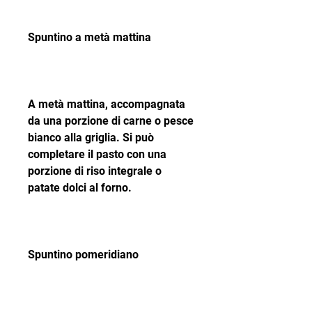
Spuntino a metà mattina
A metà mattina, accompagnata 
da una porzione di carne o pesce 
bianco alla griglia. Si può 
completare il pasto con una 
porzione di riso integrale o 
patate dolci al forno.
Spuntino pomeridiano