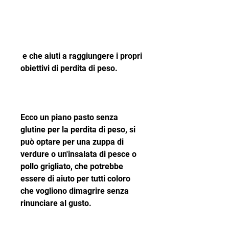
 e che aiuti a raggiungere i propri 
obiettivi di perdita di peso.
Ecco un piano pasto senza 
glutine per la perdita di peso, si 
può optare per una zuppa di 
verdure o un'insalata di pesce o 
pollo grigliato, che potrebbe 
essere di aiuto per tutti coloro 
che vogliono dimagrire senza 
rinunciare al gusto.