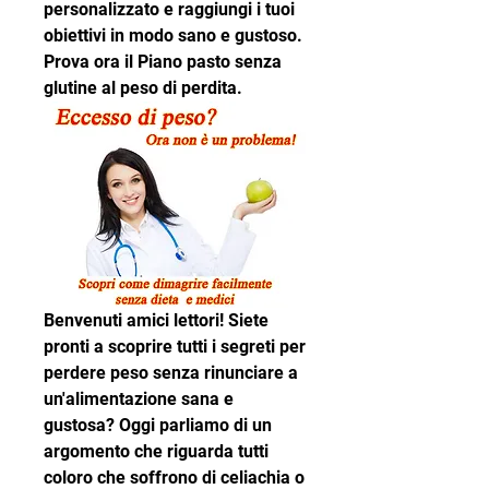
personalizzato e raggiungi i tuoi 
obiettivi in modo sano e gustoso. 
Prova ora il Piano pasto senza 
glutine al peso di perdita.
Benvenuti amici lettori! Siete 
pronti a scoprire tutti i segreti per 
perdere peso senza rinunciare a 
un'alimentazione sana e 
gustosa? Oggi parliamo di un 
argomento che riguarda tutti 
coloro che soffrono di celiachia o 