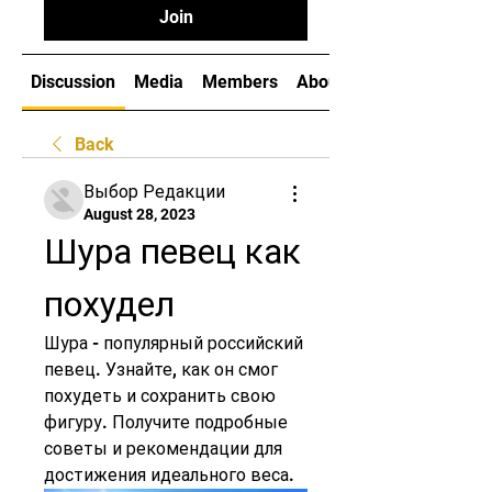
Join
Discussion
Media
Members
About
Back
Выбор Редакции
August 28, 2023
Шура певец как 
похудел
Шура - популярный российский 
певец. Узнайте, как он смог 
похудеть и сохранить свою 
фигуру. Получите подробные 
советы и рекомендации для 
достижения идеального веса.