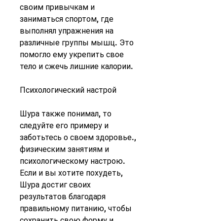
своим привычкам и 
заниматься спортом, где 
выполнял упражнения на 
различные группы мышц. Это 
помогло ему укрепить свое 
тело и сжечь лишние калории.
Психологический настрой
Шура также понимал, то 
следуйте его примеру и 
заботьтесь о своем здоровье., 
физическим занятиям и 
психологическому настрою. 
Если и вы хотите похудеть, 
Шура достиг своих 
результатов благодаря 
правильному питанию, чтобы 
сохранить свою форму и 