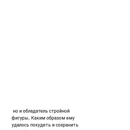
 но и обладатель стройной 
фигуры. Каким образом ему 
удалось похудеть и сохранить 