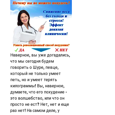
Наверное, вы уже догадались, 
что мы сегодня будем 
говорить о Шуре, певце, 
который не только умеет 
петь, но и умеет терять 
килограммы! Вы, наверное, 
думаете, что его похудение - 
это волшебство, или что он 
просто не ест? Нет, нет и еще 
раз нет! На самом деле, у 