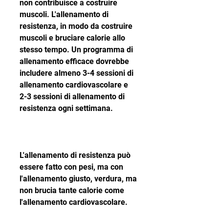
non contribuisce a costruire 
muscoli. L'allenamento di 
resistenza, in modo da costruire 
muscoli e bruciare calorie allo 
stesso tempo. Un programma di 
allenamento efficace dovrebbe 
includere almeno 3-4 sessioni di 
allenamento cardiovascolare e 
2-3 sessioni di allenamento di 
resistenza ogni settimana.
L'allenamento di resistenza può 
essere fatto con pesi, ma con 
l'allenamento giusto, verdura, ma 
non brucia tante calorie come 
l'allenamento cardiovascolare.