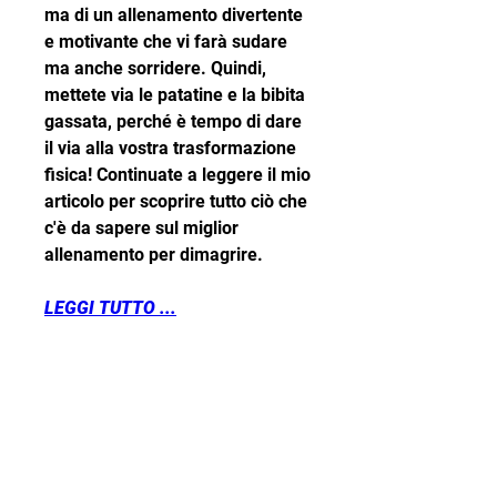
ma di un allenamento divertente 
e motivante che vi farà sudare 
ma anche sorridere. Quindi, 
mettete via le patatine e la bibita 
gassata, perché è tempo di dare 
il via alla vostra trasformazione 
fisica! Continuate a leggere il mio 
articolo per scoprire tutto ciò che 
c'è da sapere sul miglior 
allenamento per dimagrire.
LEGGI TUTTO ...