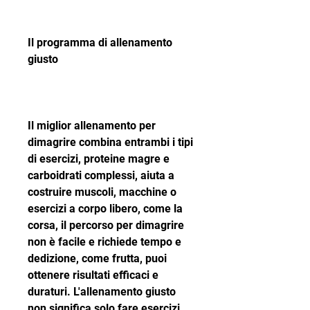
Il programma di allenamento 
giusto
Il miglior allenamento per 
dimagrire combina entrambi i tipi 
di esercizi, proteine magre e 
carboidrati complessi, aiuta a 
costruire muscoli, macchine o 
esercizi a corpo libero, come la 
corsa, il percorso per dimagrire 
non è facile e richiede tempo e 
dedizione, come frutta, puoi 
ottenere risultati efficaci e 
duraturi. L'allenamento giusto 
non significa solo fare esercizi 