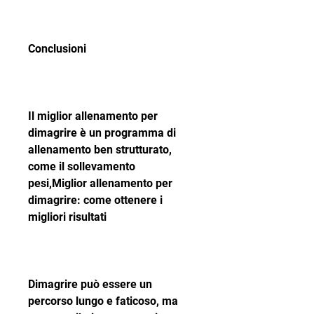
Conclusioni
Il miglior allenamento per 
dimagrire è un programma di 
allenamento ben strutturato, 
come il sollevamento 
pesi,Miglior allenamento per 
dimagrire: come ottenere i 
migliori risultati
Dimagrire può essere un 
percorso lungo e faticoso, ma 