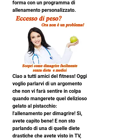
forma con un programma di 
allenamento personalizzato.
Ciao a tutti amici del fitness! Oggi 
voglio parlarvi di un argomento 
che non vi farà sentire in colpa 
quando mangerete quel delizioso 
gelato al pistacchio: 
l'allenamento per dimagrire! Sì, 
avete capito bene! E non sto 
parlando di una di quelle diete 
drastiche che avete visto in TV, 