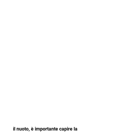
 il nuoto, è importante capire la 