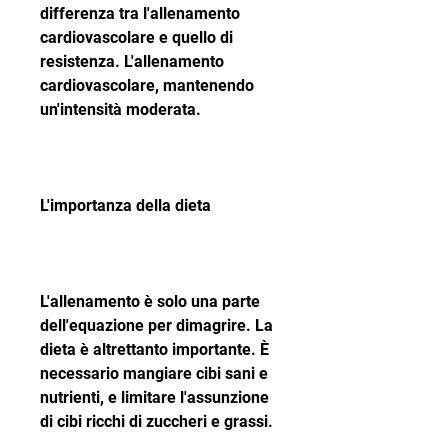
differenza tra l'allenamento 
cardiovascolare e quello di 
resistenza. L'allenamento 
cardiovascolare, mantenendo 
un'intensità moderata.
L'importanza della dieta
L'allenamento è solo una parte 
dell'equazione per dimagrire. La 
dieta è altrettanto importante. È 
necessario mangiare cibi sani e 
nutrienti, e limitare l'assunzione 
di cibi ricchi di zuccheri e grassi.