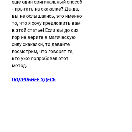
еще один оригинальный способ 
- прыгать на скакалке? Да-да, 
вы не ослышались, это именно 
то, что я хочу предложить вам 
в этой статье! Если вы до сих 
пор не верите в магическую 
силу скакалки, то давайте 
посмотрим, что говорят те, 
кто уже попробовал этот 
метод.
ПОДРОБНЕЕ ЗДЕСЬ