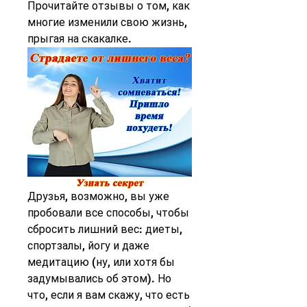
Прочитайте отзывы о том, как 
многие изменили свою жизнь, 
прыгая на скакалке.
Друзья, возможно, вы уже 
пробовали все способы, чтобы 
сбросить лишний вес: диеты, 
спортзалы, йогу и даже 
медитацию (ну, или хотя бы 
задумывались об этом). Но 
что, если я вам скажу, что есть 