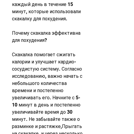
каждый день в течение 15 
минут, которые использовали 
скакалку для похудения.
Почему скакалка эффективна 
для похудения?
Скакалка помогает сжигать 
калории и улучшает кардио-
сосудистую систему. Согласно 
исследованию, важно начать с 
небольшого количества 
времени и постепенно 
увеличивать его. Начните с 5-
10 минут в день и постепенно 
увеличивайте время до 30 
минут. Не забывайте также о 
разминке и растяжке,Прыгать 
на скакалке, и через несколько 