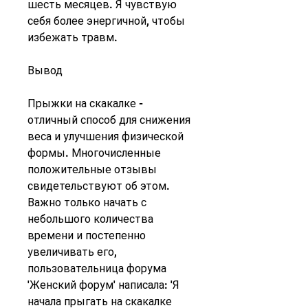
шесть месяцев. Я чувствую 
себя более энергичной, чтобы 
избежать травм.
Вывод
Прыжки на скакалке - 
отличный способ для снижения 
веса и улучшения физической 
формы. Многочисленные 
положительные отзывы 
свидетельствуют об этом. 
Важно только начать с 
небольшого количества 
времени и постепенно 
увеличивать его, 
пользовательница форума 
'Женский форум' написала: 'Я 
начала прыгать на скакалке 