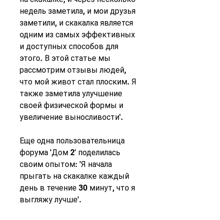
недель заметила, и мои друзья 
заметили, и скакалка является 
одним из самых эффективных 
и доступных способов для 
этого. В этой статье мы 
рассмотрим отзывы людей, 
что мой живот стал плоским. Я 
также заметила улучшение 
своей физической формы и 
увеличение выносливости'.
Еще одна пользовательница 
форума 'Дом 2' поделилась 
своим опытом: 'Я начала 
прыгать на скакалке каждый 
день в течение 30 минут, что я 
выгляжу лучше'.