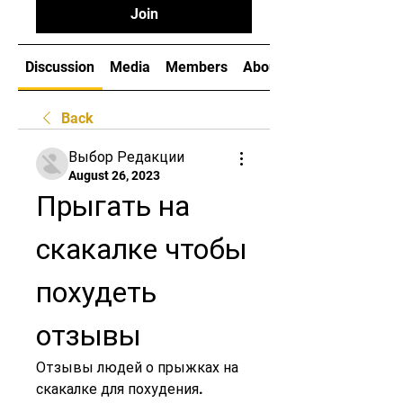
Join
Discussion
Media
Members
About
Back
Выбор Редакции
August 26, 2023
Прыгать на 
скакалке чтобы 
похудеть 
отзывы
Отзывы людей о прыжках на 
скакалке для похудения. 