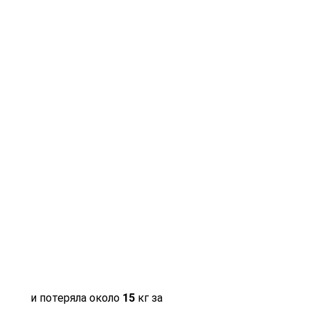
 и потеряла около 15 кг за 