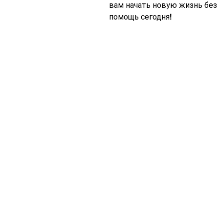
вам начать новую жизнь без
помощь сегодня!