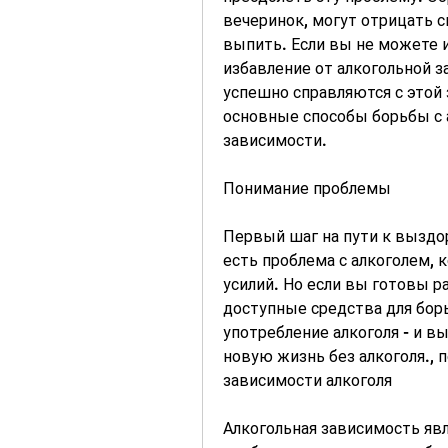
вечеринок, могут отрицать 
выпить. Если вы не можете и
избавление от алкогольной за
успешно справляются с этой 
основные способы борьбы с 
зависимости.
Понимание проблемы
Первый шаг на пути к выздор
есть проблема с алкоголем, 
усилий. Но если вы готовы ра
доступные средства для бор
употребление алкоголя - и в
новую жизнь без алкоголя., 
зависимости алкоголя
Алкогольная зависимость явл