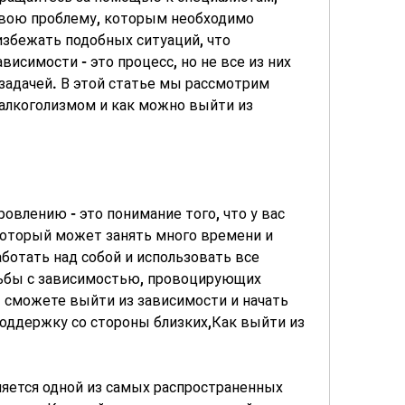
свою проблему, которым необходимо 
збежать подобных ситуаций, что 
висимости - это процесс, но не все из них 
задачей. В этой статье мы рассмотрим 
алкоголизмом и как можно выйти из 
овлению - это понимание того, что у вас 
который может занять много времени и 
ботать над собой и использовать все 
ьбы с зависимостью, провоцирующих 
ы сможете выйти из зависимости и начать 
поддержку со стороны близких,Как выйти из 
яется одной из самых распространенных 