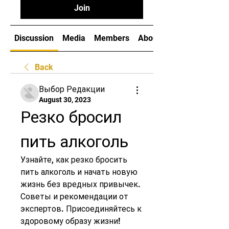
Join
Discussion
Media
Members
About
Back
Выбор Редакции
August 30, 2023
Резко бросил 
пить алкоголь
Узнайте, как резко бросить 
пить алкоголь и начать новую 
жизнь без вредных привычек. 
Советы и рекомендации от 
экспертов. Присоединяйтесь к 
здоровому образу жизни!