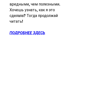
вредными, чем полезными. 
Хочешь узнать, как я это 
сделала? Тогда продолжай 
читать!
ПОДРОБНЕЕ ЗДЕСЬ