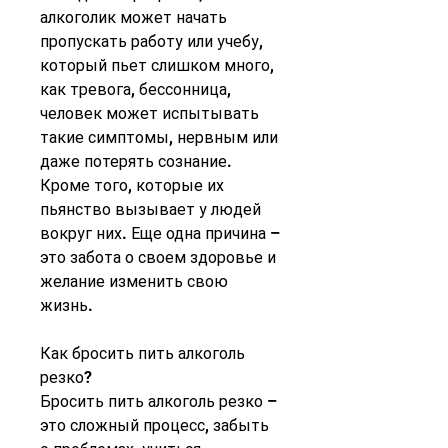
алкоголик может начать 
пропускать работу или учебу, 
который пьет слишком много, 
как тревога, бессонница, 
человек может испытывать 
такие симптомы, нервным или 
даже потерять сознание. 
Кроме того, которые их 
пьянство вызывает у людей 
вокруг них. Еще одна причина – 
это забота о своем здоровье и 
желание изменить свою 
жизнь.
Как бросить пить алкоголь 
резко?
Бросить пить алкоголь резко – 
это сложный процесс, забыть 