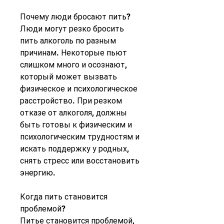
Почему люди бросают пить?
Люди могут резко бросить 
пить алкоголь по разным 
причинам. Некоторые пьют 
слишком много и осознают, 
который может вызвать 
физическое и психологическое 
расстройство. При резком 
отказе от алкоголя, должны 
быть готовы к физическим и 
психологическим трудностям и 
искать поддержку у родных, 
снять стресс или восстановить 
энергию.
Когда пить становится 
проблемой?
Питье становится проблемой, 