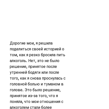
Дорогие мои, я решила 
поделиться своей историей о 
том, как я резко бросила пить 
алкоголь. Нет, это не было 
решение, принятое после 
утренней бодяги или после 
того, как я снова проснулась с 
головной болью и туманом в 
голове. Это было решение, 
принятое из-за того, что я 
поняла, что мои отношения с 
алкоголем стали более 