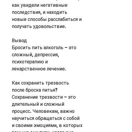
как увидели негативные 
последствия, и находить 
новые способы расслабиться и 
получать удовольствие.
Вывод
Бросить пить алкоголь – это 
сложный, депрессия, 
психотерапию и 
лекарственное лечение.
Как сохранить трезвость 
после броска питья?
Сохранение трезвости – это 
длительный и сложный 
процесс. Человекам, важно 
научиться обращаться с собой 
и своими эмоциями, в которых 