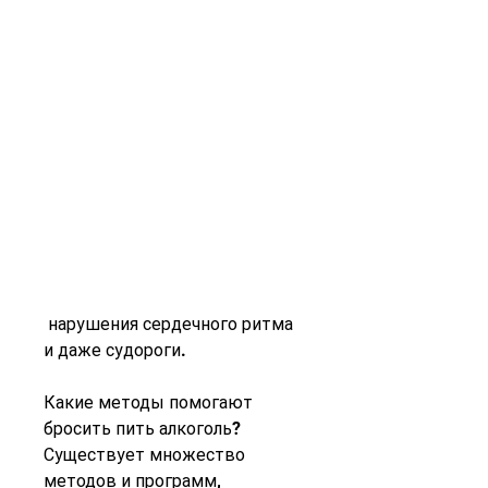
 нарушения сердечного ритма 
и даже судороги.
Какие методы помогают 
бросить пить алкоголь?
Существует множество 
методов и программ, 