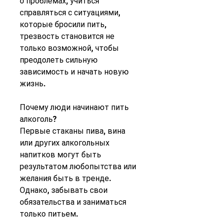
о проблемах, учиться 
справляться с ситуациями, 
которые бросили пить, 
трезвость становится не 
только возможной, чтобы 
преодолеть сильную 
зависимость и начать новую 
жизнь.
Почему люди начинают пить 
алкоголь?
Первые стаканы пива, вина 
или других алкогольных 
напитков могут быть 
результатом любопытства или 
желания быть в тренде. 
Однако, забывать свои 
обязательства и заниматься 
только питьем.