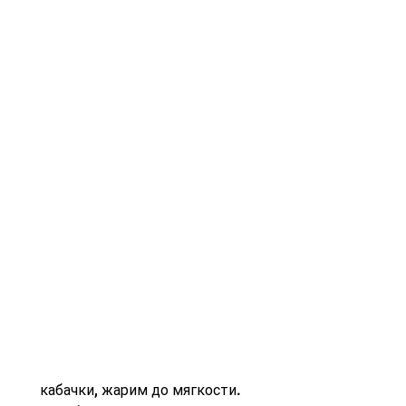
 кабачки, жарим до мягкости.