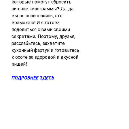
которые помогут сбросить 
лишние килограммы? Да-да, 
вы не ослышались, это 
возможно! И я готова 
поделиться с вами своими 
секретами. Поэтому, друзья, 
расслабьтесь, захватите 
кухонный фартук и готовьтесь 
к охоте за здоровой и вкусной 
пищей!
ПОДРОБНЕЕ ЗДЕСЬ