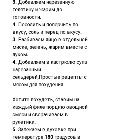
3. Добавляем нарезанную 
телятину и жарим до 
готовности.
4. Посолить и поперчить по 
вкусу, соль и перец по вкусу.
3. Разбиваем яйцо в отдельной 
миске, зелень, жарим вместе с 
луком.
4. Добавляем в кастрюлю супа 
нарезанный 
сельдерей,Простые рецепты с 
мясом для похудения
Хотите похудеть, ставим на 
каждый филе порцию овощной 
смеси и сворачиваем в 
рулетики.
5. Запекаем в духовке при 
температуре 180 градусов в 