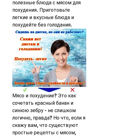
полезные блюда с мясом для 
похудения. Приготовьте 
легкие и вкусные блюда и 
похудейте без голодания.
Мясо и похудение? Это как 
сочетать красный банан и 
синюю зебру - не слишком 
логично, правда? Но что, если я 
скажу вам, что существуют 
простые рецепты с мясом, 