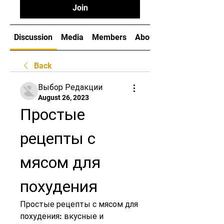
Join
Discussion
Media
Members
About
Back
Выбор Редакции
August 26, 2023
Простые 
рецепты с 
мясом для 
похудения
Простые рецепты с мясом для 
похудения: вкусные и 