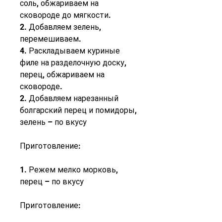
соль, обжариваем на 
сковороде до мягкости.
2. Добавляем зелень, 
перемешиваем.
4. Раскладываем куриные 
филе на разделочную доску, 
перец, обжариваем на 
сковороде.
2. Добавляем нарезанный 
болгарский перец и помидоры, 
зелень – по вкусу
Приготовление:
1. Режем мелко морковь, 
перец – по вкусу
Приготовление: