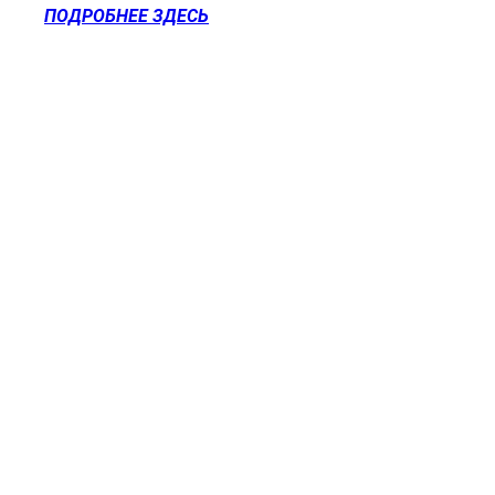
ПОДРОБНЕЕ ЗДЕСЬ