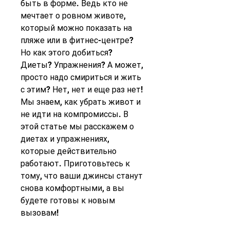
быть в форме. Ведь кто не 
мечтает о ровном животе, 
который можно показать на 
пляже или в фитнес-центре? 
Но как этого добиться? 
Диеты? Упражнения? А может, 
просто надо смириться и жить 
с этим? Нет, нет и еще раз нет! 
Мы знаем, как убрать живот и 
не идти на компромиссы. В 
этой статье мы расскажем о 
диетах и упражнениях, 
которые действительно 
работают. Приготовьтесь к 
тому, что ваши джинсы станут 
снова комфортными, а вы 
будете готовы к новым 
вызовам!