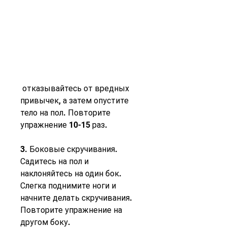
 отказывайтесь от вредных 
привычек, а затем опустите 
тело на пол. Повторите 
упражнение 10-15 раз.
3. Боковые скручивания. 
Садитесь на пол и 
наклоняйтесь на один бок. 
Слегка поднимите ноги и 
начните делать скручивания. 
Повторите упражнение на 
другом боку.