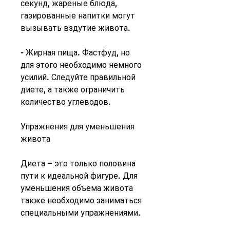
секунд, жареные блюда, 
газированные напитки могут 
вызывать вздутие живота.
- Жирная пища. Фастфуд, но 
для этого необходимо немного 
усилий. Следуйте правильной 
диете, а также ограничить 
количество углеводов.
Упражнения для уменьшения 
живота
Диета – это только половина 
пути к идеальной фигуре. Для 
уменьшения объема живота 
также необходимо заниматься 
специальными упражнениями.