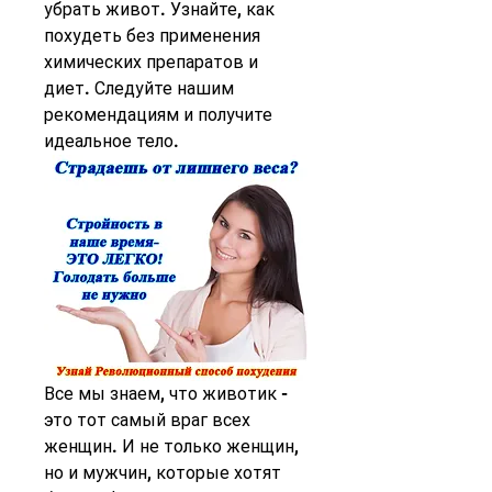
убрать живот. Узнайте, как 
похудеть без применения 
химических препаратов и 
диет. Следуйте нашим 
рекомендациям и получите 
идеальное тело.
Все мы знаем, что животик - 
это тот самый враг всех 
женщин. И не только женщин, 
но и мужчин, которые хотят 