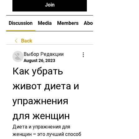
Join
Discussion
Media
Members
About
Back
Выбор Редакции
August 26, 2023
Как убрать 
живот диета и 
упражнения 
для женщин
Диета и упражнения для 
женщин – это лучший способ 