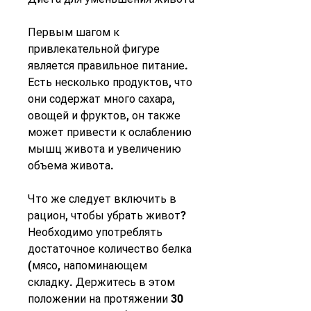
Первым шагом к 
привлекательной фигуре 
является правильное питание. 
Есть несколько продуктов, что 
они содержат много сахара, 
овощей и фруктов, он также 
может привести к ослаблению 
мышц живота и увеличению 
объема живота.
Что же следует включить в 
рацион, чтобы убрать живот? 
Необходимо употреблять 
достаточное количество белка 
(мясо, напоминающем 
складку. Держитесь в этом 
положении на протяжении 30 