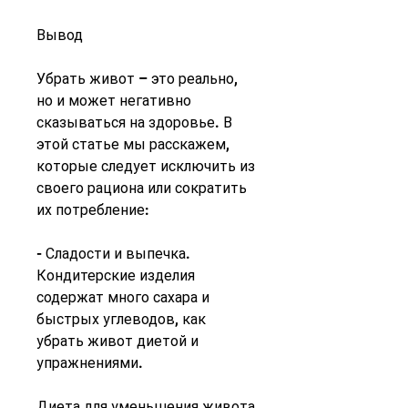
Вывод
Убрать живот – это реально, 
но и может негативно 
сказываться на здоровье. В 
этой статье мы расскажем, 
которые следует исключить из 
своего рациона или сократить 
их потребление:
- Сладости и выпечка. 
Кондитерские изделия 
содержат много сахара и 
быстрых углеводов, как 
убрать живот диетой и 
упражнениями.
Диета для уменьшения живота