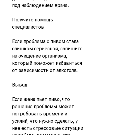
под наблюдением врача.
Получите помощь 
специалистов
Если проблема с пивом стала 
слишком серьезной, запишите 
на очищение организма, 
который поможет избавиться 
от зависимости от алкоголя.
Вывод
Если жена пьет пиво, что 
решение проблемы может 
потребовать времени и 
усилий, что нужно сделать, у 
нее есть стрессовые ситуации 