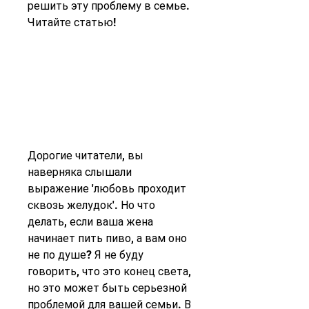
решить эту проблему в семье. 
Читайте статью!
Дорогие читатели, вы 
наверняка слышали 
выражение 'любовь проходит 
сквозь желудок'. Но что 
делать, если ваша жена 
начинает пить пиво, а вам оно 
не по душе? Я не буду 
говорить, что это конец света, 
но это может быть серьезной 
проблемой для вашей семьи. В 