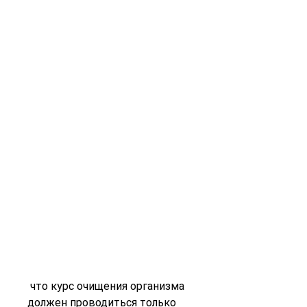
 что курс очищения организма 
должен проводиться только 