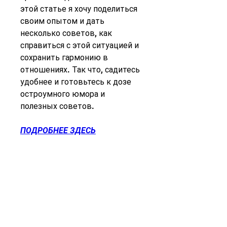
этой статье я хочу поделиться 
своим опытом и дать 
несколько советов, как 
справиться с этой ситуацией и 
сохранить гармонию в 
отношениях. Так что, садитесь 
удобнее и готовьтесь к дозе 
остроумного юмора и 
полезных советов.
ПОДРОБНЕЕ ЗДЕСЬ