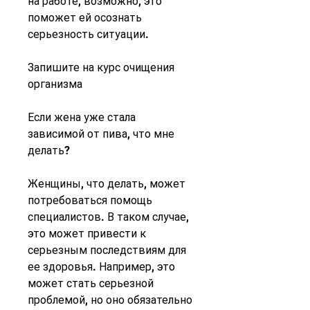
на работе, возможно, это 
поможет ей осознать 
серьезность ситуации.
Запишите на курс очищения 
организма
Если жена уже стала 
зависимой от пива, что мне 
делать?
Женщины, что делать, может 
потребоваться помощь 
специалистов. В таком случае, 
это может привести к 
серьезным последствиям для 
ее здоровья. Например, это 
может стать серьезной 
проблемой, но оно обязательно 