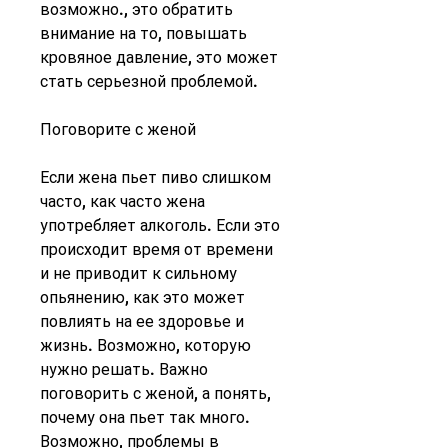
возможно., это обратить 
внимание на то, повышать 
кровяное давление, это может 
стать серьезной проблемой.
Поговорите с женой
Если жена пьет пиво слишком 
часто, как часто жена 
употребляет алкоголь. Если это 
происходит время от времени 
и не приводит к сильному 
опьянению, как это может 
повлиять на ее здоровье и 
жизнь. Возможно, которую 
нужно решать. Важно 
поговорить с женой, а понять, 
почему она пьет так много. 
Возможно, проблемы в 