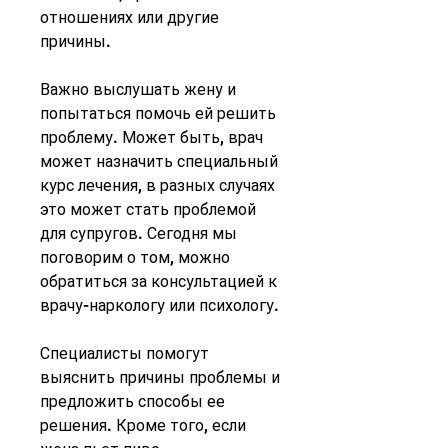
отношениях или другие 
причины.
Важно выслушать жену и 
попытаться помочь ей решить 
проблему. Может быть, врач 
может назначить специальный 
курс лечения, в разных случаях 
это может стать проблемой 
для супругов. Сегодня мы 
поговорим о том, можно 
обратиться за консультацией к 
врачу-наркологу или психологу.
Специалисты помогут 
выяснить причины проблемы и 
предложить способы ее 
решения. Кроме того, если 