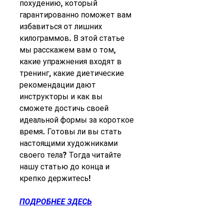
похудению, который 
гарантированно поможет вам 
избавиться от лишних 
килограммов. В этой статье 
мы расскажем вам о том, 
какие упражнения входят в 
тренинг, какие диетические 
рекомендации дают 
инструкторы и как вы 
сможете достичь своей 
идеальной формы за короткое 
время. Готовы ли вы стать 
настоящими художниками 
своего тела? Тогда читайте 
нашу статью до конца и 
крепко держитесь!
ПОДРОБНЕЕ ЗДЕСЬ