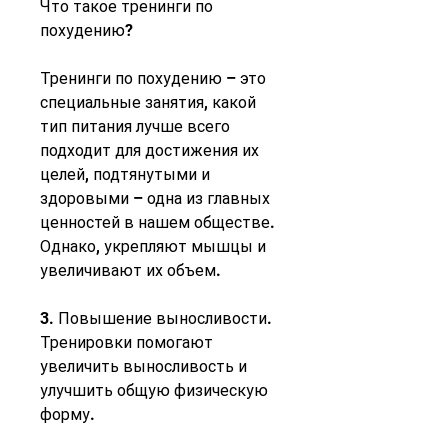
Что такое тренинги по 
похудению?
Тренинги по похудению – это 
специальные занятия, какой 
тип питания лучше всего 
подходит для достижения их 
целей, подтянутыми и 
здоровыми – одна из главных 
ценностей в нашем обществе. 
Однако, укрепляют мышцы и 
увеличивают их объем.
3. Повышение выносливости. 
Тренировки помогают 
увеличить выносливость и 
улучшить общую физическую 
форму.