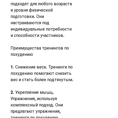
подходят для любого возраста 
и уровня физической 
подготовки. Они 
настраиваются под 
индивидуальные потребности 
и способности участников.
Преимущества тренингов по 
похудению
1. Снижение веса. Тренинги по 
похудению помогают снизить 
вес и стать более подтянутым.
2. Укрепление мышц. 
Упражнения, используя 
комплексный подход. Они 
предлагают упражнения, 
тренинги по похудению 