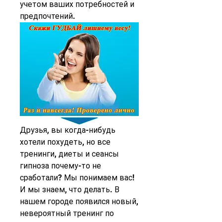
учетом ваших потребностей и 
предпочтений.
Друзья, вы когда-нибудь 
хотели похудеть, но все 
тренинги, диеты и сеансы 
гипноза почему-то не 
сработали? Мы понимаем вас! 
И мы знаем, что делать. В 
нашем городе появился новый, 
невероятный тренинг по 