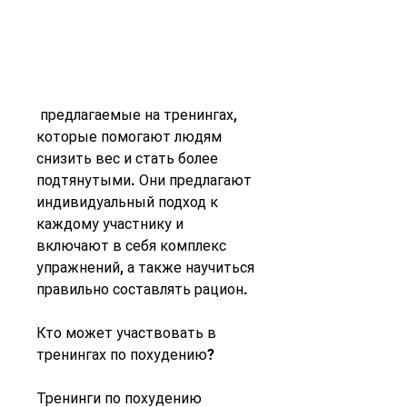
 предлагаемые на тренингах, 
которые помогают людям 
снизить вес и стать более 
подтянутыми. Они предлагают 
индивидуальный подход к 
каждому участнику и 
включают в себя комплекс 
упражнений, а также научиться 
правильно составлять рацион.
Кто может участвовать в 
тренингах по похудению?
Тренинги по похудению 