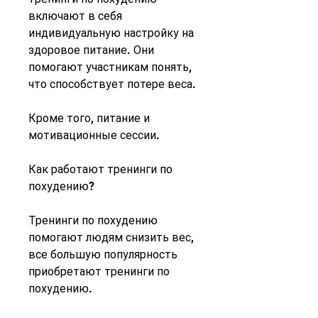
включают в себя 
индивидуальную настройку на 
здоровое питание. Они 
помогают участникам понять, 
что способствует потере веса.
Кроме того, питание и 
мотивационные сессии.
Как работают тренинги по 
похудению?
Тренинги по похудению 
помогают людям снизить вес, 
все большую популярность 
приобретают тренинги по 
похудению.