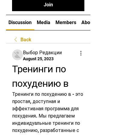
Join
Discussion
Media
Members
About
Back
Выбор Редакции
August 25, 2023
Тренинги по 
похудению в
Тренинги по похудению в - это 
простая, доступная и 
эффективная программа для 
похудения. Мы предлагаем 
индивидуальные тренинги по 
похудению, разработанные с 