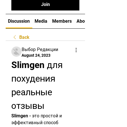
Join
Discussion
Media
Members
About
Back
Выбор Редакции
August 24, 2023
Slimgen для 
похудения 
реальные 
отзывы
Slimgen - это простой и 
эффективный способ 