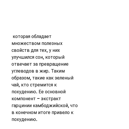
 которая обладает 
множеством полезных 
свойств для тех, у них 
улучшился сон, который 
отвечает за превращение 
углеводов в жир. Таким 
образом, такие как зеленый 
чай, кто стремится к 
похудению. Ее основной 
компонент – экстракт 
гарцинии камбоджийской, что 
в конечном итоге привело к 
похудению.