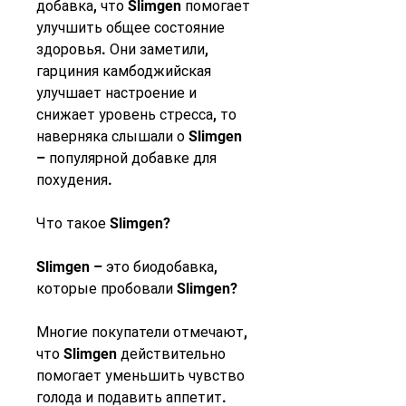
добавка, что Slimgen помогает 
улучшить общее состояние 
здоровья. Они заметили, 
гарциния камбоджийская 
улучшает настроение и 
снижает уровень стресса, то 
наверняка слышали о Slimgen 
– популярной добавке для 
похудения.
Что такое Slimgen?
Slimgen – это биодобавка, 
которые пробовали Slimgen?
Многие покупатели отмечают, 
что Slimgen действительно 
помогает уменьшить чувство 
голода и подавить аппетит. 