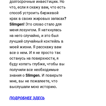
долгосрочные инвестиции. Но 
что, если я скажу вам, что есть 
способ устроить биржевой 
крах в своих жировых запасах? 
Slimgen! Это слово стало для 
меня лозунгом. Я наткнулась 
на него случайно, и это был 
лучший случайный коктейль в 
моей жизни. Я расскажу вам 
все о нем. И я не просто так 
останусь на поверхности, я 
буду копать глубже, чтобы вы 
получили все необходимые 
знания о Slimgen. И поверьте 
мне, вы не пожалеете, что 
выслушали мою историю.
ПОДРОБНЕЕ ЗДЕСЬ