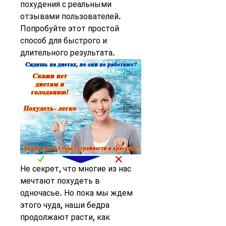
похудения с реальными 
отзывами пользователей. 
Попробуйте этот простой 
способ для быстрого и 
длительного результата.
Не секрет, что многие из нас 
мечтают похудеть в 
одночасье. Но пока мы ждем 
этого чуда, наши бедра 
продолжают расти, как 