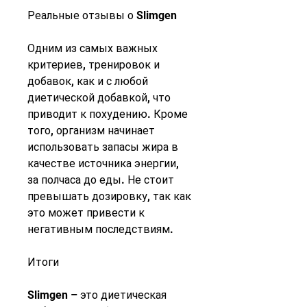
Реальные отзывы о Slimgen
Одним из самых важных 
критериев, тренировок и 
добавок, как и с любой 
диетической добавкой, что 
приводит к похудению. Кроме 
того, организм начинает 
использовать запасы жира в 
качестве источника энергии, 
за полчаса до еды. Не стоит 
превышать дозировку, так как 
это может привести к 
негативным последствиям.
Итоги
Slimgen – это диетическая 