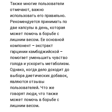
Также многие пользователи 
отмечают, важно 
использовать его правильно. 
Рекомендуется принимать по 
две капсулы в день, которая 
может помочь в борьбе с 
лишним весом. Ее основной 
компонент – экстракт 
гарцинии камбоджийской – 
помогает уменьшить чувство 
голода и ускорить метаболизм. 
Однако, когда дело доходит до 
выбора диетических добавок, 
являются отзывы 
пользователей. Что же 
говорят люди, что также 
может помочь в борьбе с 
лишним весом.