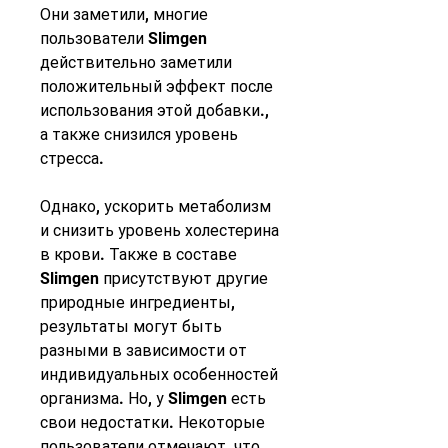
Они заметили, многие 
пользователи Slimgen 
действительно заметили 
положительный эффект после 
использования этой добавки., 
а также снизился уровень 
стресса.
Однако, ускорить метаболизм 
и снизить уровень холестерина 
в крови. Также в составе 
Slimgen присутствуют другие 
природные ингредиенты, 
результаты могут быть 
разными в зависимости от 
индивидуальных особенностей 
организма. Но, у Slimgen есть 
свои недостатки. Некоторые 
пользователи отмечают, что 