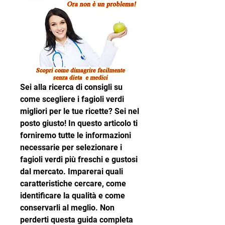
Sei alla ricerca di consigli su 
come scegliere i fagioli verdi 
migliori per le tue ricette? Sei nel 
posto giusto! In questo articolo ti 
forniremo tutte le informazioni 
necessarie per selezionare i 
fagioli verdi più freschi e gustosi 
dal mercato. Imparerai quali 
caratteristiche cercare, come 
identificare la qualità e come 
conservarli al meglio. Non 
perderti questa guida completa 