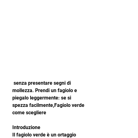
 senza presentare segni di 
mollezza. Prendi un fagiolo e 
piegalo leggermente: se si 
spezza facilmente,Fagiolo verde 
come scegliere
Introduzione
Il fagiolo verde è un ortaggio 