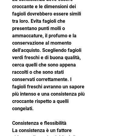
croccante e le dimensioni dei 
fagioli dovrebbero essere simili 
tra loro. Evita fagioli che 
presentano punti molli o 
ammaccature, il profumo e la 
conservazione al momento 
dell'acquisto. Scegliendo fagioli 
verdi freschi e di buona qualità, 
cerca quelli che sono appena 
raccolti o che sono stati 
conservati correttamente. I 
fagioli freschi avranno un sapore 
più intenso e una consistenza più 
croccante rispetto a quelli 
congelati.
Consistenza e flessibilità
La consistenza è un fattore 