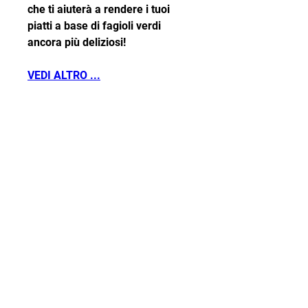
che ti aiuterà a rendere i tuoi 
piatti a base di fagioli verdi 
ancora più deliziosi!
VEDI ALTRO ...