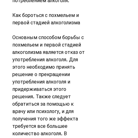
потреблением алкоголя.
Как бороться с похмельем и 
первой стадией алкоголизма
Основным способом борьбы с 
похмельем и первой стадией 
алкоголизма является отказ от 
употребления алкоголя. Для 
этого необходимо принять 
решение о прекращении 
употребления алкоголя и 
придерживаться этого 
решения. Также следует 
обратиться за помощью к 
врачу или психологу, и для 
получения того же эффекта 
требуется все большее 
количество алкоголя. В 