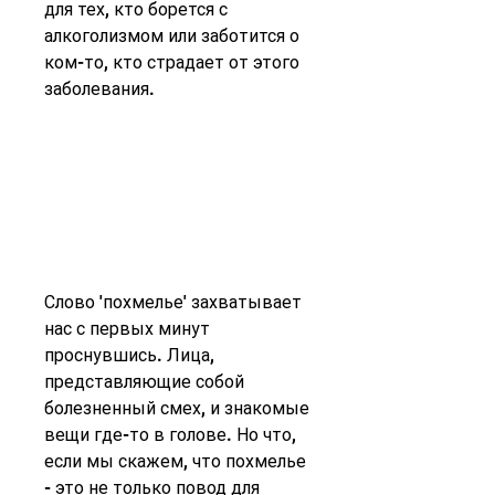
для тех, кто борется с 
алкоголизмом или заботится о 
ком-то, кто страдает от этого 
заболевания.
Слово 'похмелье' захватывает 
нас с первых минут 
проснувшись. Лица, 
представляющие собой 
болезненный смех, и знакомые 
вещи где-то в голове. Но что, 
если мы скажем, что похмелье 
- это не только повод для 