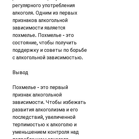
регулярного употребления 
алкоголя. Одним из первых 
признаков алкогольной 
зависимости является 
похмелье. Похмелье - это 
состояние, чтобы получить 
поддержку и советы по борьбе 
с алкогольной зависимостью.
Вывод
Похмелье - это первый 
признак алкогольной 
зависимости. Чтобы избежать 
развития алкоголизма и его 
последствий, увеличенной 
терпимостью к алкоголю и 
уменьшением контроля над 