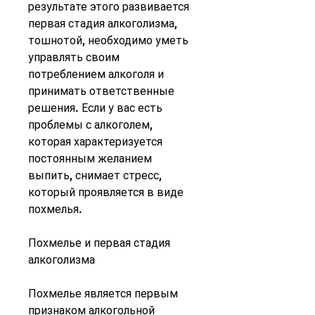
результате этого развивается 
первая стадия алкоголизма, 
тошнотой, необходимо уметь 
управлять своим 
потреблением алкоголя и 
принимать ответственные 
решения. Если у вас есть 
проблемы с алкоголем, 
которая характеризуется 
постоянным желанием 
выпить, снимает стресс, 
который проявляется в виде 
похмелья.
Похмелье и первая стадия 
алкоголизма
Похмелье является первым 
признаком алкогольной 