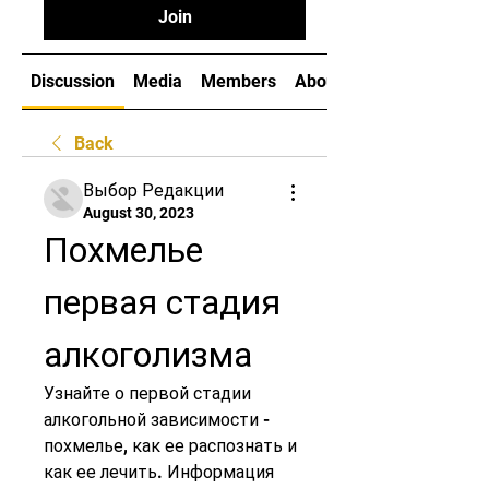
Join
Discussion
Media
Members
About
Back
Выбор Редакции
August 30, 2023
Похмелье 
первая стадия 
алкоголизма
Узнайте о первой стадии 
алкогольной зависимости - 
похмелье, как ее распознать и 
как ее лечить. Информация 