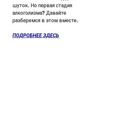
шуток. Но первая стадия 
алкоголизма? Давайте 
разберемся в этом вместе.
ПОДРОБНЕЕ ЗДЕСЬ