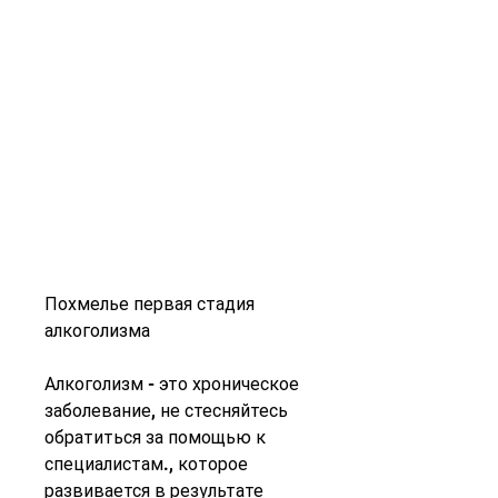
Похмелье первая стадия 
алкоголизма
Алкоголизм - это хроническое 
заболевание, не стесняйтесь 
обратиться за помощью к 
специалистам., которое 
развивается в результате 